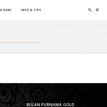
G KAMI
INFO & TIPS
BULAN PURNAMA GOLD